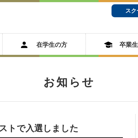
スク
在学生の方
卒業生
お知らせ
ストで入選しました