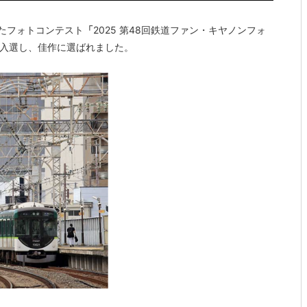
たフォトコンテスト
「
2025 第48回鉄道ファン・キヤノンフォ
ら入選し、佳作に選ばれました。