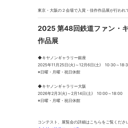
東京・大阪の２会場で入賞・佳作作品展が行われ
2025 第48回鉄道ファン
作品展
◆キヤノンギャラリー銀座
2025年11月25日(火)～12月6日(土) 10:30～18:3
※日曜・月曜・祝日休館
◆キヤノンギャラリー大阪
2026年2月3(火)～2月14日(土) 10:00～18:00
※日曜・月曜・祝日休館
コンテスト、展覧会の詳細はこちらをご覧くださ