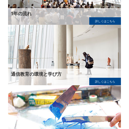
1年の流れ
詳しくはこちら
通信教育の環境と学び方
詳しくはこちら