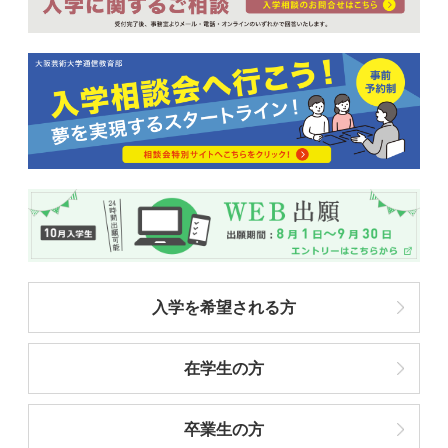
入学を希望される方
在学生の方
卒業生の方