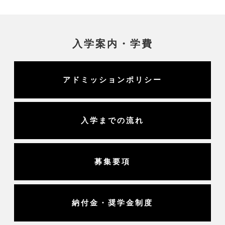
入学案内・学費
アドミッションポリシー
入学までの流れ
募集要項
納付金・奨学金制度