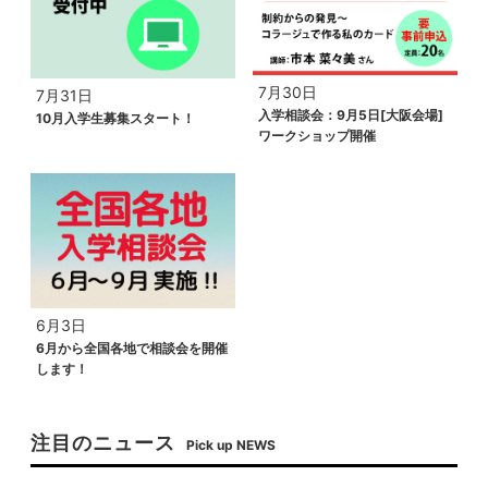
7月30日
7月31日
入学相談会：9月5日[大阪会場]
10月入学生募集スタート！
ワークショップ開催
6月3日
6月から全国各地で相談会を開催
します！
注目のニュース
Pick up NEWS