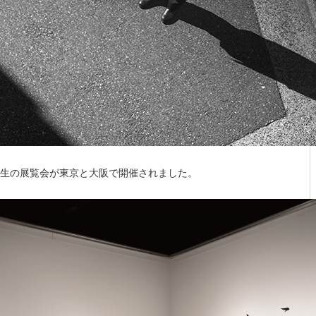
先生の展覧会が東京と大阪で開催されました。