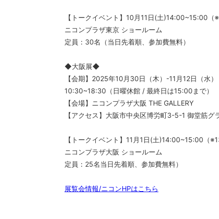
【トークイベント】10月11日(土)14:00~15:00
ニコンプラザ東京 ショールーム
定員：30名（当日先着順、参加費無料）
◆大阪展◆
【会期】2025年10月30日（木）-11月12日（水）
10:30~18:30（日曜休館 / 最終日は15:00まで）
【会場】ニコンプラザ大阪 THE GALLERY
【アクセス】大阪市中央区博労町3-5-1 御堂筋グ
【トークイベント】11月1日(土)14:00~15:00（
ニコンプラザ大阪 ショールーム
定員：25名当日先着順、参加費無料）
展覧会情報/ニコンHPはこちら