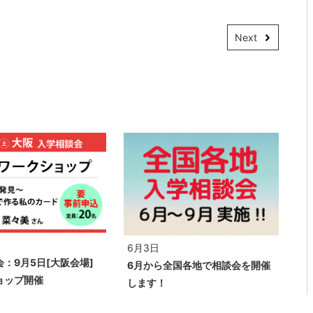
Next
6月3日
：9月5日[大阪会場]
6月から全国各地で相談会を開催
ョップ開催
します！