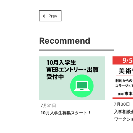
Prev
Recommend
7月30日
7月31日
入学相談会
10月入学生募集スタート！
ワークシ