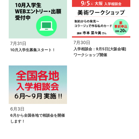
7月30日
7月31日
入学相談会：9月5日[大阪会場]
10月入学生募集スタート！
ワークショップ開催
6月3日
6月から全国各地で相談会を開催
します！