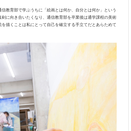
通信教育部で学ぶうちに「絵画とは何か、自分とは何か」という
真剣に向き合いたくなり、通信教育部を卒業後は通学課程の美術
絵を描くことは私にとって自己を確立する手立てだとあらためて