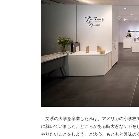
文系の大学を卒業した私は、アメリカの小学校
に就いていました。ところがある時大きなケガを
やりたいことをしよう」と決心。もともと興味の