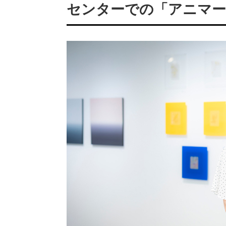
センターでの「アニマー