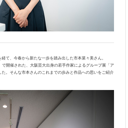
を経て、今春から新たな一歩を踏み出した市本菜々美さん。
県）で開催された、大阪芸大出身の若手作家によるグループ展「ア
ました。そんな市本さんのこれまでの歩みと作品への思いをご紹介