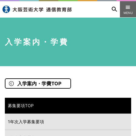
MENU
入学案内・学費
入学案内・学費TOP
募集要項TOP
1年次入学募集要項