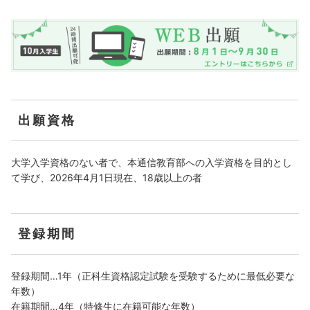
出願資格
大学入学資格のない者で、本通信教育部への入学資格を目的とし
て学び、2026年4月1日現在、18歳以上の者
登録期間
登録期間…1年（正科⽣資格認定試験を受験するために最低必要な
年数）
在籍期間…4年（特修⽣に在籍可能な年数）