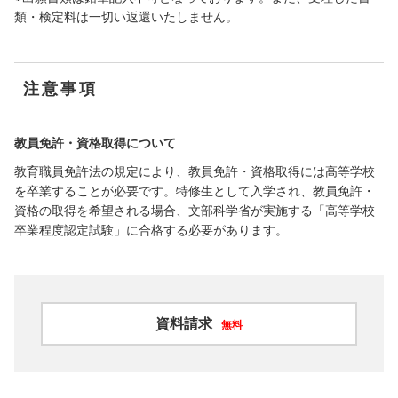
類・検定料は⼀切い返還いたしません。
注意事項
教員免許・資格取得について
教育職員免許法の規定により、教員免許・資格取得には高等学校
を卒業することが必要です。特修生として入学され、教員免許・
資格の取得を希望される場合、文部科学省が実施する「高等学校
卒業程度認定試験」に合格する必要があります。
資料請求
無料