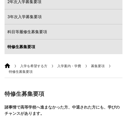
2年次入学募集要項
3年次入学募集要項
科目等履修生募集要項
特修生募集要項
入学を希望する方
入学案内・学費
募集要項
特修生募集要項
特修生募集要項
諸事情で高等学校へ進まなかった方、中退された方にも、学びの
チャンスがあります。