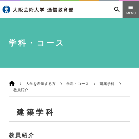
MENU
学科・コース
入学を希望する方
学科・コース
建築学科
教員紹介
建築学科
教員紹介